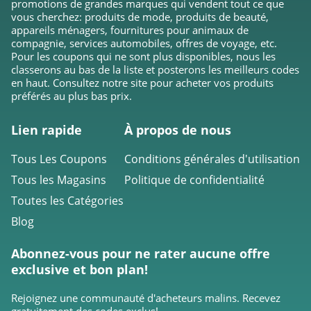
promotions de grandes marques qui vendent tout ce que
vous cherchez: produits de mode, produits de beauté,
appareils ménagers, fournitures pour animaux de
compagnie, services automobiles, offres de voyage, etc.
Pour les coupons qui ne sont plus disponibles, nous les
classerons au bas de la liste et posterons les meilleurs codes
en haut. Consultez notre site pour acheter vos produits
préférés au plus bas prix.
Lien rapide
À propos de nous
Tous Les Coupons
Conditions générales d'utilisation
Tous les Magasins
Politique de confidentialité
Toutes les Catégories
Blog
Abonnez-vous pour ne rater aucune offre
exclusive et bon plan!
Rejoignez une communauté d'acheteurs malins. Recevez
gratuitement des codes exclus!