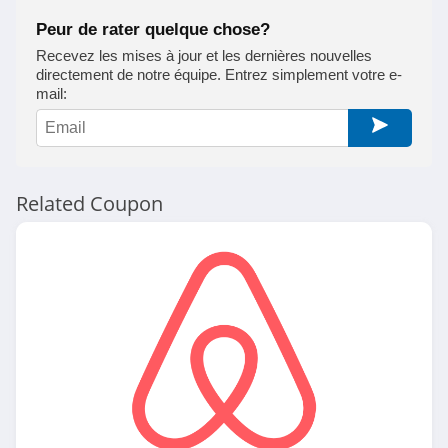
Peur de rater quelque chose?
Recevez les mises à jour et les dernières nouvelles
directement de notre équipe. Entrez simplement votre e-
mail:
Related Coupon