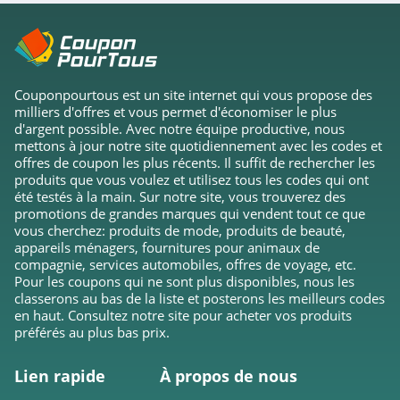
Couponpourtous est un site internet qui vous propose des
milliers d'offres et vous permet d'économiser le plus
d'argent possible. Avec notre équipe productive, nous
mettons à jour notre site quotidiennement avec les codes et
offres de coupon les plus récents. Il suffit de rechercher les
produits que vous voulez et utilisez tous les codes qui ont
été testés à la main. Sur notre site, vous trouverez des
promotions de grandes marques qui vendent tout ce que
vous cherchez: produits de mode, produits de beauté,
appareils ménagers, fournitures pour animaux de
compagnie, services automobiles, offres de voyage, etc.
Pour les coupons qui ne sont plus disponibles, nous les
classerons au bas de la liste et posterons les meilleurs codes
en haut. Consultez notre site pour acheter vos produits
préférés au plus bas prix.
Lien rapide
À propos de nous