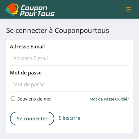
Se connecter à Couponpourtous
Adresse E-mail
Mot de passe
Souviens de moi
Mot de Passe Oublié?
S'inscrire
Se connecter