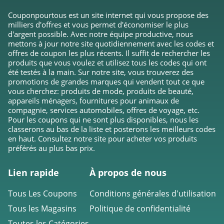
Couponpourtous est un site internet qui vous propose des
milliers d'offres et vous permet d'économiser le plus
d'argent possible. Avec notre équipe productive, nous
mettons à jour notre site quotidiennement avec les codes et
offres de coupon les plus récents. Il suffit de rechercher les
produits que vous voulez et utilisez tous les codes qui ont
été testés à la main. Sur notre site, vous trouverez des
promotions de grandes marques qui vendent tout ce que
vous cherchez: produits de mode, produits de beauté,
appareils ménagers, fournitures pour animaux de
compagnie, services automobiles, offres de voyage, etc.
Pour les coupons qui ne sont plus disponibles, nous les
classerons au bas de la liste et posterons les meilleurs codes
en haut. Consultez notre site pour acheter vos produits
préférés au plus bas prix.
Lien rapide
À propos de nous
Tous Les Coupons
Conditions générales d'utilisation
Tous les Magasins
Politique de confidentialité
Toutes les Catégories