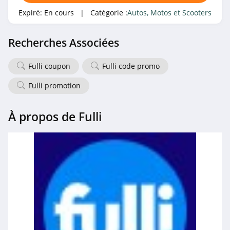
Expiré:
En cours
| Catégorie :
Autos, Motos et Scooters
Recherches Associées
Fulli coupon
Fulli code promo
Fulli promotion
À propos de Fulli