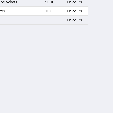
os Achats
500€
En cours
ter
10€
En cours
En cours