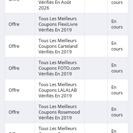
Vérifiés En Août
cours
2026
Tous Les Meilleurs
En
Offre
Coupons FlexiLivre
cours
Vérifiés En 2019
Tous Les Meilleurs
En
Offre
Coupons Carteland
cours
Vérifiés En 2019
Tous Les Meilleurs
En
Offre
Coupons FOTO.com
cours
Vérifiés En 2019
Tous Les Meilleurs
En
Offre
Coupons LALALAB
cours
Vérifiés En 2019
Tous Les Meilleurs
En
Offre
Coupons Rosemood
cours
Vérifiés En 2019
Tous Les Meilleurs
En