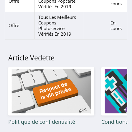
Offre
Coupons Popcarte
cours
Vérifiés En 2019
Tous Les Meilleurs
Coupons
En
Offre
Photoservice
cours
Vérifiés En 2019
Article Vedette
Politique de confidentialité
Conditions g