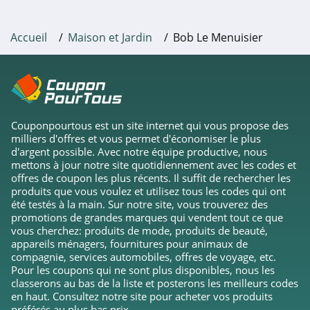
Vivara
Accueil
Maison et Jardin
Bob Le Menuisier
4.6
Couponpourtous est un site internet qui vous propose des
milliers d'offres et vous permet d'économiser le plus
d'argent possible. Avec notre équipe productive, nous
mettons à jour notre site quotidiennement avec les codes et
offres de coupon les plus récents. Il suffit de rechercher les
produits que vous voulez et utilisez tous les codes qui ont
été testés à la main. Sur notre site, vous trouverez des
promotions de grandes marques qui vendent tout ce que
vous cherchez: produits de mode, produits de beauté,
appareils ménagers, fournitures pour animaux de
compagnie, services automobiles, offres de voyage, etc.
Pour les coupons qui ne sont plus disponibles, nous les
classerons au bas de la liste et posterons les meilleurs codes
en haut. Consultez notre site pour acheter vos produits
préférés au plus bas prix.