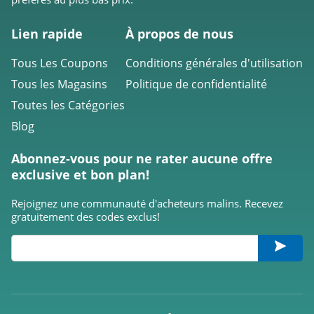
Lien rapide
À propos de nous
Tous Les Coupons
Conditions générales d'utilisation
Tous les Magasins
Politique de confidentialité
Toutes les Catégories
Blog
Abonnez-vous pour ne rater aucune offre
exclusive et bon plan!
Rejoignez une communauté d'acheteurs malins. Recevez
gratuitement des codes exclus!