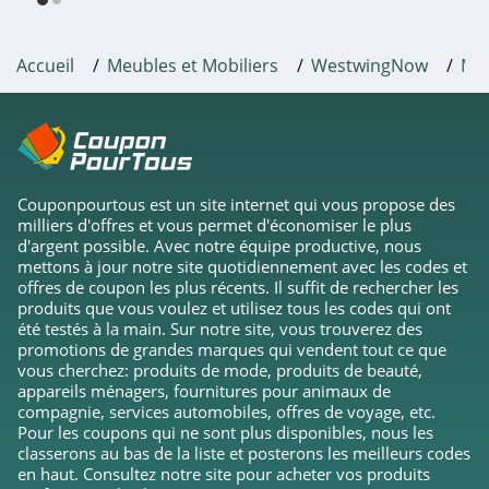
Accueil
Meubles et Mobiliers
WestwingNow
Mai
Couponpourtous est un site internet qui vous propose des
milliers d'offres et vous permet d'économiser le plus
d'argent possible. Avec notre équipe productive, nous
mettons à jour notre site quotidiennement avec les codes et
offres de coupon les plus récents. Il suffit de rechercher les
produits que vous voulez et utilisez tous les codes qui ont
été testés à la main. Sur notre site, vous trouverez des
promotions de grandes marques qui vendent tout ce que
vous cherchez: produits de mode, produits de beauté,
appareils ménagers, fournitures pour animaux de
compagnie, services automobiles, offres de voyage, etc.
Pour les coupons qui ne sont plus disponibles, nous les
classerons au bas de la liste et posterons les meilleurs codes
en haut. Consultez notre site pour acheter vos produits