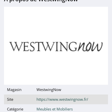
Magasin
WestwingNow
Site
https://www.westwingnow.fr/
Catégorie
Meubles et Mobiliers