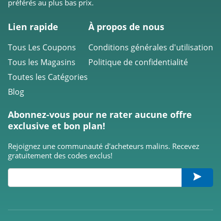
préférés au plus bas prix.
Lien rapide
À propos de nous
Tous Les Coupons
Conditions générales d'utilisation
Tous les Magasins
Politique de confidentialité
Toutes les Catégories
Blog
Abonnez-vous pour ne rater aucune offre
exclusive et bon plan!
Rejoignez une communauté d'acheteurs malins. Recevez
gratuitement des codes exclus!