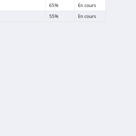
65%
En cours
55%
En cours