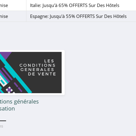
mise
Italie: Jusqu'à 65% OFFERTS Sur Des Hôtels
mise
Espagne: Jusqu'à 55% OFFERTS Sur Des Hôtels
tions générales
isation
ans