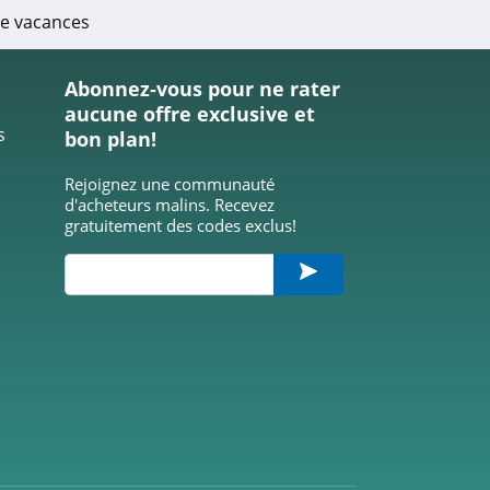
de vacances
Abonnez-vous pour ne rater
aucune offre exclusive et
s
bon plan!
Rejoignez une communauté
d'acheteurs malins. Recevez
gratuitement des codes exclus!