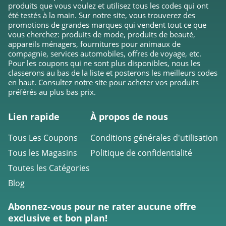
produits que vous voulez et utilisez tous les codes qui ont
été testés à la main. Sur notre site, vous trouverez des
promotions de grandes marques qui vendent tout ce que
vous cherchez: produits de mode, produits de beauté,
appareils ménagers, fournitures pour animaux de
compagnie, services automobiles, offres de voyage, etc.
Pour les coupons qui ne sont plus disponibles, nous les
classerons au bas de la liste et posterons les meilleurs codes
en haut. Consultez notre site pour acheter vos produits
préférés au plus bas prix.
Lien rapide
À propos de nous
Tous Les Coupons
Conditions générales d'utilisation
Tous les Magasins
Politique de confidentialité
Toutes les Catégories
Blog
Abonnez-vous pour ne rater aucune offre
exclusive et bon plan!