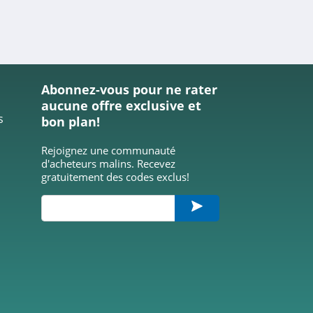
Abonnez-vous pour ne rater
aucune offre exclusive et
s
bon plan!
Rejoignez une communauté
d'acheteurs malins. Recevez
gratuitement des codes exclus!