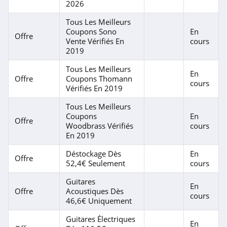
2026
Tous Les Meilleurs
Coupons Sono
En
Offre
Vente Vérifiés En
cours
2019
Tous Les Meilleurs
En
Offre
Coupons Thomann
cours
Vérifiés En 2019
Tous Les Meilleurs
Coupons
En
Offre
Woodbrass Vérifiés
cours
En 2019
Déstockage Dès
En
Offre
52,4€ Seulement
cours
Guitares
En
Offre
Acoustiques Dès
cours
46,6€ Uniquement
Guitares Électriques
En