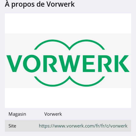
À propos de Vorwerk
Magasin
Vorwerk
Site
https://www.vorwerk.com/fr/fr/c/vorwerk