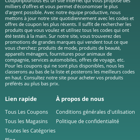
Couponpourtous est un site internet qui vous propose des
milliers d'offres et vous permet d'économiser le plus
d'argent possible. Avec notre équipe productive, nous
mettons à jour notre site quotidiennement avec les codes et
offres de coupon les plus récents. Il suffit de rechercher les
produits que vous voulez et utilisez tous les codes qui ont
été testés à la main. Sur notre site, vous trouverez des
promotions de grandes marques qui vendent tout ce que
vous cherchez: produits de mode, produits de beauté,
appareils ménagers, fournitures pour animaux de
compagnie, services automobiles, offres de voyage, etc.
Pour les coupons qui ne sont plus disponibles, nous les
classerons au bas de la liste et posterons les meilleurs codes
en haut. Consultez notre site pour acheter vos produits
préférés au plus bas prix.
Lien rapide
À propos de nous
Tous Les Coupons
Conditions générales d'utilisation
Tous les Magasins
Politique de confidentialité
Toutes les Catégories