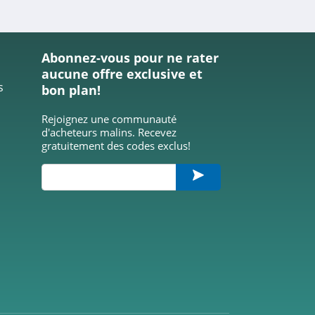
Abonnez-vous pour ne rater
aucune offre exclusive et
s
bon plan!
Rejoignez une communauté
d'acheteurs malins. Recevez
gratuitement des codes exclus!