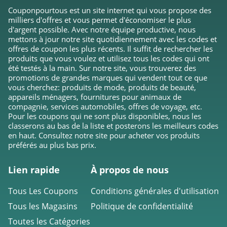
Couponpourtous est un site internet qui vous propose des
milliers d'offres et vous permet d'économiser le plus
d'argent possible. Avec notre équipe productive, nous
mettons à jour notre site quotidiennement avec les codes et
offres de coupon les plus récents. Il suffit de rechercher les
produits que vous voulez et utilisez tous les codes qui ont
été testés à la main. Sur notre site, vous trouverez des
promotions de grandes marques qui vendent tout ce que
vous cherchez: produits de mode, produits de beauté,
appareils ménagers, fournitures pour animaux de
compagnie, services automobiles, offres de voyage, etc.
Pour les coupons qui ne sont plus disponibles, nous les
classerons au bas de la liste et posterons les meilleurs codes
en haut. Consultez notre site pour acheter vos produits
préférés au plus bas prix.
Lien rapide
À propos de nous
Tous Les Coupons
Conditions générales d'utilisation
Tous les Magasins
Politique de confidentialité
Toutes les Catégories