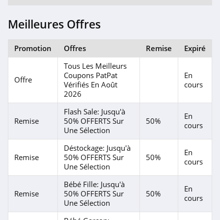
Meilleures Offres
Promotion
Offres
Remise
Expiré
Tous Les Meilleurs
Coupons PatPat
En
Offre
Vérifiés En Août
cours
2026
Flash Sale: Jusqu'à
En
Remise
50% OFFERTS Sur
50%
cours
Une Sélection
Déstockage: Jusqu'à
En
Remise
50% OFFERTS Sur
50%
cours
Une Sélection
Bébé Fille: Jusqu'à
En
Remise
50% OFFERTS Sur
50%
cours
Une Sélection