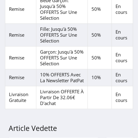
Bébé Garçon:
Jusqu'à 50%
En
Remise
50%
OFFERTS Sur Une
cours
Sélection
Fille: Jusqu'à 50%
En
Remise
OFFERTS Sur Une
50%
cours
Sélection
Garçon: Jusqu'à 50%
En
Remise
OFFERTS Sur Une
50%
cours
Sélection
10% OFFERTS Avec
En
Remise
10%
La Newsletter PatPat
cours
Livraison OFFERTE À
Livraison
En
Partir De 32.06€
Gratuite
cours
D'achat
Article Vedette