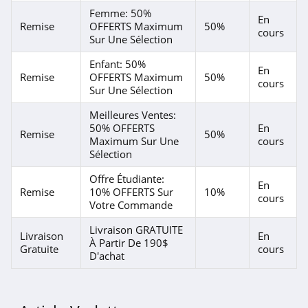
Femme: 50%
En
Remise
OFFERTS Maximum
50%
cours
Sur Une Sélection
Enfant: 50%
En
Remise
OFFERTS Maximum
50%
cours
Sur Une Sélection
Meilleures Ventes:
50% OFFERTS
En
Remise
50%
Maximum Sur Une
cours
Sélection
Offre Étudiante:
En
Remise
10% OFFERTS Sur
10%
cours
Votre Commande
Livraison GRATUITE
Livraison
En
À Partir De 190$
Gratuite
cours
D'achat