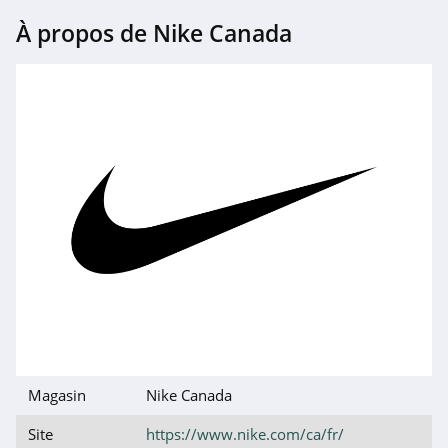
À propos de Nike Canada
Magasin
Nike Canada
Site
https://www.nike.com/ca/fr/