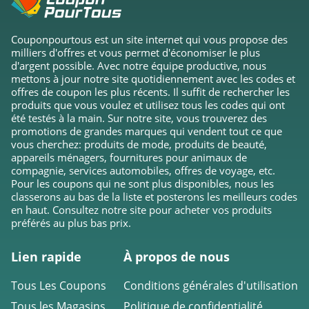
Couponpourtous est un site internet qui vous propose des
milliers d'offres et vous permet d'économiser le plus
d'argent possible. Avec notre équipe productive, nous
mettons à jour notre site quotidiennement avec les codes et
offres de coupon les plus récents. Il suffit de rechercher les
produits que vous voulez et utilisez tous les codes qui ont
été testés à la main. Sur notre site, vous trouverez des
promotions de grandes marques qui vendent tout ce que
vous cherchez: produits de mode, produits de beauté,
appareils ménagers, fournitures pour animaux de
compagnie, services automobiles, offres de voyage, etc.
Pour les coupons qui ne sont plus disponibles, nous les
classerons au bas de la liste et posterons les meilleurs codes
en haut. Consultez notre site pour acheter vos produits
préférés au plus bas prix.
Lien rapide
À propos de nous
Tous Les Coupons
Conditions générales d'utilisation
Tous les Magasins
Politique de confidentialité