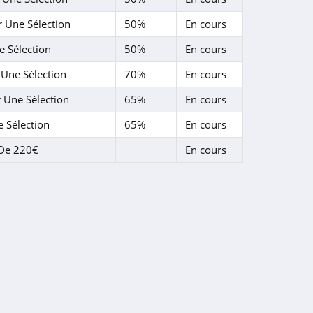
Une Sélection
50%
En cours
 Sélection
50%
En cours
Une Sélection
70%
En cours
Une Sélection
65%
En cours
 Sélection
65%
En cours
 De 220€
En cours