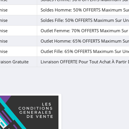
mise
Soldes Homme: 50% OFFERTS Maximum Sur 
mise
Soldes Fille: 50% OFFERTS Maximum Sur Une
mise
Outlet Femme: 70% OFFERTS Maximum Sur 
mise
Outlet Homme: 65% OFFERTS Maximum Sur 
mise
Outlet Fille: 65% OFFERTS Maximum Sur Une
raison Gratuite
Livraison OFFERTE Pour Tout Achat À Partir