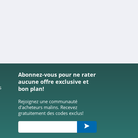
Abonnez-vous pour ne rater
aucune offre exclusive et
s
bon plan!
Rejoignez une communauté
d'acheteurs malins. Recevez
gratuitement des codes exclus!