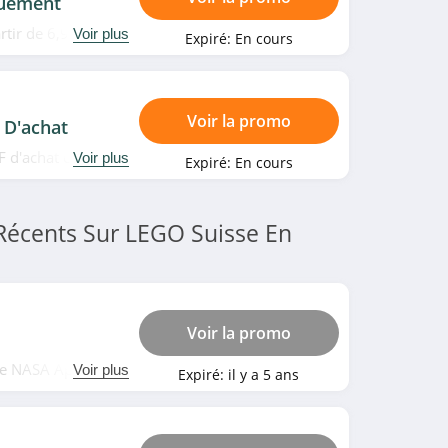
quement
rtir de 6,90 CHF
Voir plus
Expiré:
En cours
Voir la promo
 D'achat
HF d'achat chez
Voir plus
Expiré:
En cours
 Récents Sur LEGO Suisse En
Voir la promo
ble NASA Apollo 11
Voir plus
Expiré:
il y a 5 ans
'hésitez pas!