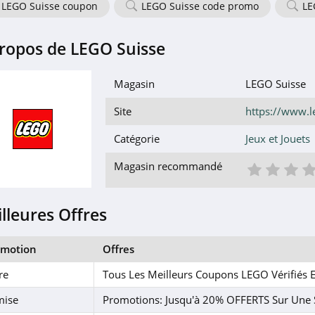
LEGO Suisse coupon
LEGO Suisse code promo
LE
ropos de LEGO Suisse
Magasin
LEGO Suisse
Site
https://www.l
Catégorie
Jeux et Jouets
1 éto
2 é
3
Magasin recommandé
lleures Offres
omotion
Offres
re
Tous Les Meilleurs Coupons LEGO Vérifiés 
mise
Promotions: Jusqu'à 20% OFFERTS Sur Une 