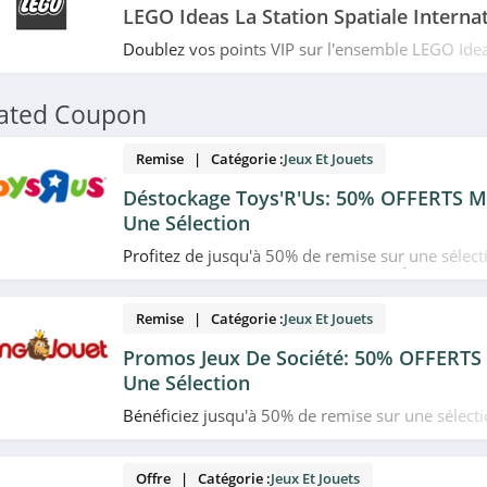
LEGO Ideas La Station Spatiale Interna
Doublez vos points VIP sur l'ensemble LEGO Idea
spatiale internationale à 89,90 CHF seulement 
N'attendez plus!
lated Coupon
Remise | Catégorie :
Jeux Et Jouets
Déstockage Toys'R'Us: 50% OFFERTS 
Une Sélection
Profitez de jusqu'à 50% de remise sur une sélect
jouets en déstockage chez Toys'R'Us. À ne pas ra
Remise | Catégorie :
Jeux Et Jouets
Promos Jeux De Société: 50% OFFERT
Une Sélection
Bénéficiez jusqu'à 50% de remise sur une sélecti
société en promo chez King Jouet. Allez vite!
Offre | Catégorie :
Jeux Et Jouets