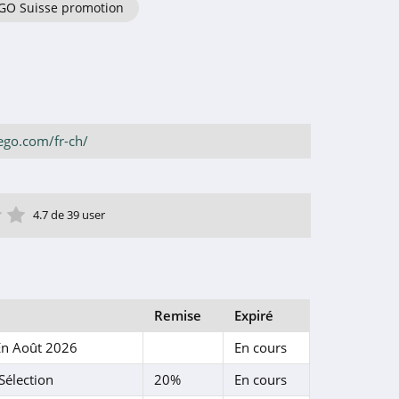
GO Suisse promotion
ego.com/fr-ch/
ile
toile
 étoile
4 étoile
5 étoile
4.7 de 39 user
Remise
Expiré
En Août 2026
En cours
Sélection
20%
En cours