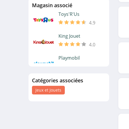
Magasin associé
Toys'R'Us
4.9
King Jouet
4.0
Playmobil
4.8
Catégories associées
Picwic
4.3
Jeux et Jouets
Philibert
4.7
VTECH