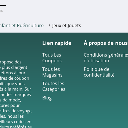
ans
nfant et Puériculture
Jeux et Jouets
Lien rapide
À propos de nous
Tous Les
Conditions générale
Coupons
d'utilisation
propose des
 plus d'argent
Tous les
Politique de
ettons à jour
Magasins
confidentialité
ffres de coupon
Toutes les
duits que vous
és à la main. Sur
Catégories
grandes marques
Blog
ts de mode,
tures pour
ffres de voyage,
les, nous les
eilleurs codes en
duits préférés au