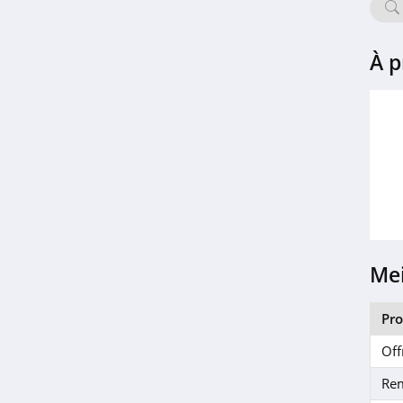
La Grande Récré
4.1
À p
Wingo CH
4.1
Lovevery
4.3
Mei
Pr
Off
Re