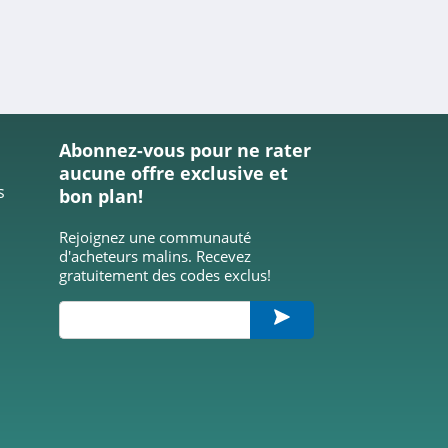
Abonnez-vous pour ne rater
aucune offre exclusive et
s
bon plan!
Rejoignez une communauté
d'acheteurs malins. Recevez
gratuitement des codes exclus!