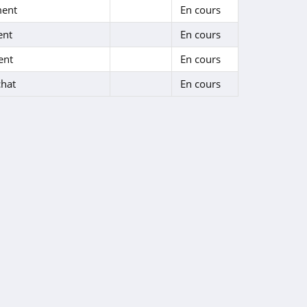
ment
En cours
ent
En cours
ent
En cours
chat
En cours