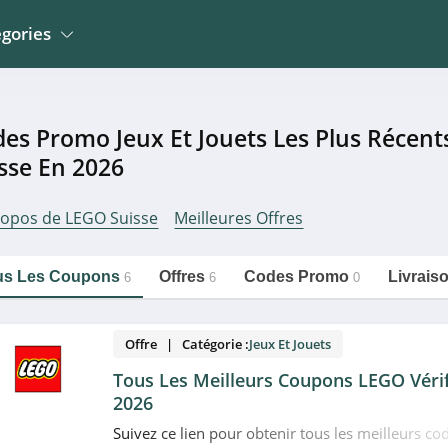
gories
Jardin
La Poste Mobile
Meubles et Mobiliers
es Promo Jeux Et Jouets Les Plus Récen
Wingo Suisse
 Mobiliers
Electroménager
sse En 2026
Erborian
Sportwear
Mathon
ropos de LEGO Suisse
Meilleures Offres
n
Montres, Bijoux Et
Bemz
Lunettes
https://couponpourtous.fr/lego-
Copier le lien
suisse/jeux-et-jouets
o Et Occasions
Développement Photos
us Les Coupons
Offres
Codes Promo
Livrais
6
6
0
Offre | Catégorie :
Jeux Et Jouets
Tous Les Meilleurs Coupons LEGO Vérif
2026
Suivez ce lien pour obtenir tous les meilleurs c