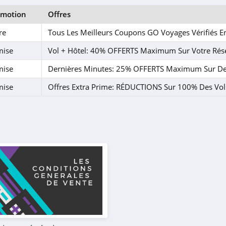
omotion
Offres
re
Tous Les Meilleurs Coupons GO Voyages Vérifiés 
mise
Vol + Hôtel: 40% OFFERTS Maximum Sur Votre Rés
mise
Dernières Minutes: 25% OFFERTS Maximum Sur De
mise
Offres Extra Prime: RÉDUCTIONS Sur 100% Des Vol