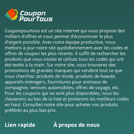
Couponpourtous est un site internet qui vous propose des
milliers d'offres et vous permet d'économiser le plus
d'argent possible. Avec notre équipe productive, nous
mettons à jour notre site quotidiennement avec les codes et
offres de coupon les plus récents. Il suffit de rechercher les
produits que vous voulez et utilisez tous les codes qui ont
été testés à la main. Sur notre site, vous trouverez des
promotions de grandes marques qui vendent tout ce que
vous cherchez: produits de mode, produits de beauté,
appareils ménagers, fournitures pour animaux de
compagnie, services automobiles, offres de voyage, etc.
Pour les coupons qui ne sont plus disponibles, nous les
classerons au bas de la liste et posterons les meilleurs codes
en haut. Consultez notre site pour acheter vos produits
préférés au plus bas prix.
Lien rapide
À propos de nous