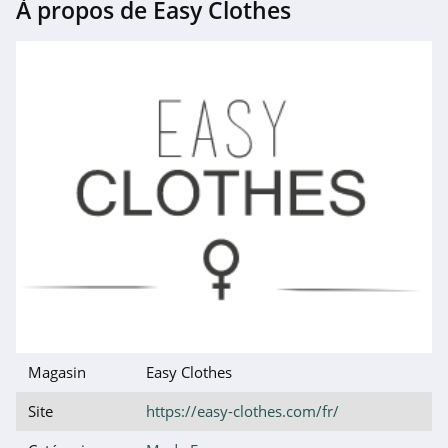
À propos de Easy Clothes
Magasin
Easy Clothes
Site
https://easy-clothes.com/fr/