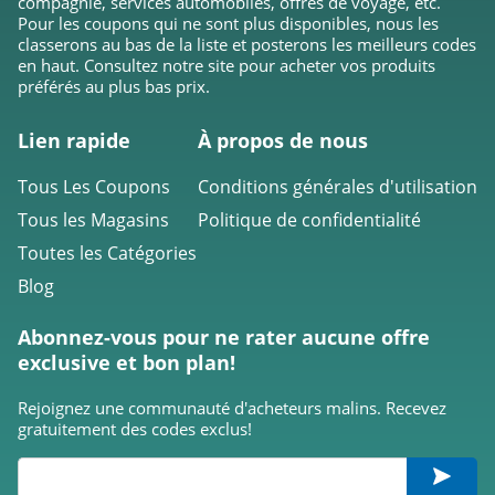
compagnie, services automobiles, offres de voyage, etc.
Pour les coupons qui ne sont plus disponibles, nous les
classerons au bas de la liste et posterons les meilleurs codes
en haut. Consultez notre site pour acheter vos produits
préférés au plus bas prix.
Lien rapide
À propos de nous
Tous Les Coupons
Conditions générales d'utilisation
Tous les Magasins
Politique de confidentialité
Toutes les Catégories
Blog
Abonnez-vous pour ne rater aucune offre
exclusive et bon plan!
Rejoignez une communauté d'acheteurs malins. Recevez
gratuitement des codes exclus!