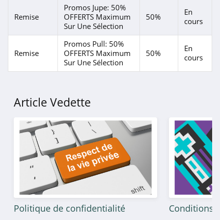
Promos Jupe: 50%
En
Remise
OFFERTS Maximum
50%
cours
Sur Une Sélection
Promos Pull: 50%
En
Remise
OFFERTS Maximum
50%
cours
Sur Une Sélection
Article Vedette
Politique de confidentialité
Conditions g